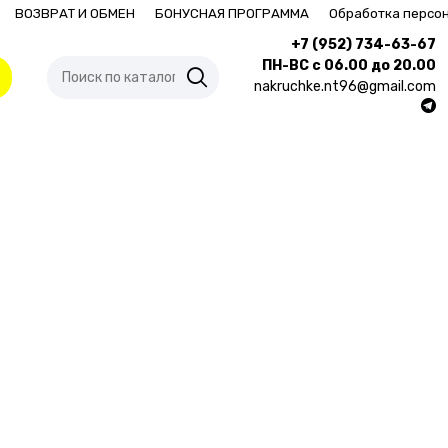
ВОЗВРАТ И ОБМЕН
БОНУСНАЯ ПРОГРАММА
Обработка персо
+7 (952) 734-63-67
ПН-ВС с 06.00 до 20.00
nakruchke.nt96@gmail.com