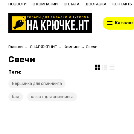
НОВОСТИ
О КОМПАНИИ
ОПЛАТА
ДОСТАВКА
КОНТАКТЫ
Каталог
Главная
→
СНАРЯЖЕНИЕ
→
Кемпинг
→
Свечи
Свечи
Теги:
Вершинка для спиннинга
бад
хлыст для спиннинга