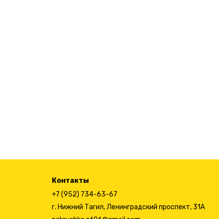
Контакты
+7 (952) 734-63-67
г. Нижний Тагил, Ленинградский проспект, 31А