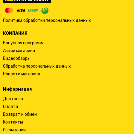
Политика обработки персональных данных
КОМПАНИЯ
Бонусная программа
Акции магазина
Видеообзоры
Обработка персональных данных
Новости магазина
Информация
Доставка
Оплата
Возврат и обмен
Контакты
О компании