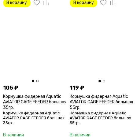
В корзину
В корзину
105
₽
119
₽
Кормушка фидерная Aquatic
Кормушка фидерная Aquatic
AVIATOR CAGE FEEDER большая
AVIATOR CAGE FEEDER большая
35гр.
55гр.
Кормушка фидерная Aquatic
Кормушка фидерная Aquatic
AVIATOR CAGE FEEDER большая
AVIATOR CAGE FEEDER большая
35гр.
55гр.
В наличии
В наличии