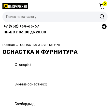
0
+7 (952) 734-63-67
ПН-ВС с 06.00 до 20.00
Главная
→
ОСНАСТКА И ФУРНИТУРА
ОСНАСТКА И ФУРНИТУРА
Стопор
(4)
Зимние оснастки
(2)
Бомбарды
(6)