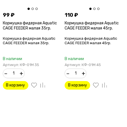
99
₽
110
₽
Кормушка фидерная Aquatic
Кормушка фидерная Aquatic
CAGE FEEDER малая 35гр.
CAGE FEEDER малая 45гр.
Кормушка фидерная Aquatic
Кормушка фидерная Aquatic
CAGE FEEDER малая 35гр.
CAGE FEEDER малая 45гр.
В наличии
В наличии
Артикул: КФ-01М 35
Артикул: КФ-01М 45
–
+
–
+
В корзину
В корзину