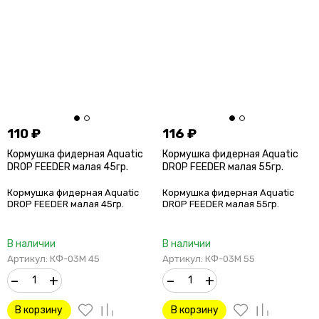
110
₽
116
₽
Кормушка фидерная Aquatic
Кормушка фидерная Aquatic
DROP FEEDER малая 45гр.
DROP FEEDER малая 55гр.
Кормушка фидерная Aquatic
Кормушка фидерная Aquatic
DROP FEEDER малая 45гр.
DROP FEEDER малая 55гр.
В наличии
В наличии
Артикул: КФ-03М 45
Артикул: КФ-03М 55
–
+
–
+
В корзину
В корзину