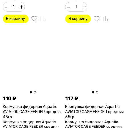
–
+
–
+
В корзину
В корзину
110
₽
117
₽
Кормушка фидерная Aquatic
Кормушка фидерная Aquatic
AVIATOR CAGE FEEDER средняя
AVIATOR CAGE FEEDER средняя
45гр.
55гр.
Кормушка фидерная Aquatic
Кормушка фидерная Aquatic
AVIATOR CAGE FEEDER средняя
AVIATOR CAGE FEEDER средняя