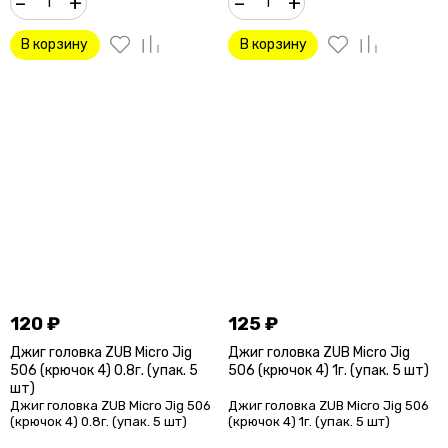
–
+
–
+
В корзину
В корзину
120
₽
125
₽
Джиг головка ZUB Micro Jig
Джиг головка ZUB Micro Jig
506 (крючок 4) 0.8г. (упак. 5
506 (крючок 4) 1г. (упак. 5 шт)
шт)
Джиг головка ZUB Micro Jig 506
Джиг головка ZUB Micro Jig 506
(крючок 4) 0.8г. (упак. 5 шт)
(крючок 4) 1г. (упак. 5 шт)