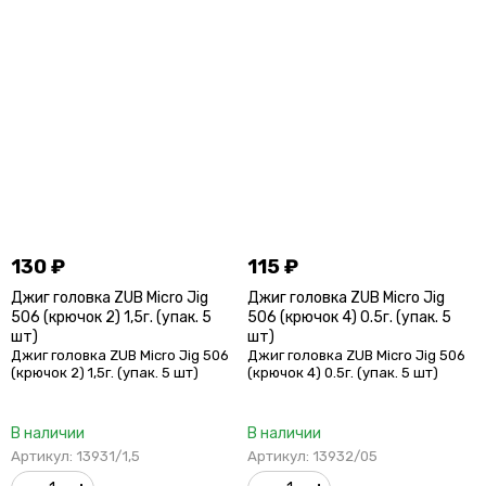
130
₽
115
₽
Джиг головка ZUB Micro Jig
Джиг головка ZUB Micro Jig
506 (крючок 2) 1,5г. (упак. 5
506 (крючок 4) 0.5г. (упак. 5
шт)
шт)
Джиг головка ZUB Micro Jig 506
Джиг головка ZUB Micro Jig 506
(крючок 2) 1,5г. (упак. 5 шт)
(крючок 4) 0.5г. (упак. 5 шт)
В наличии
В наличии
Артикул: 13931/1,5
Артикул: 13932/05