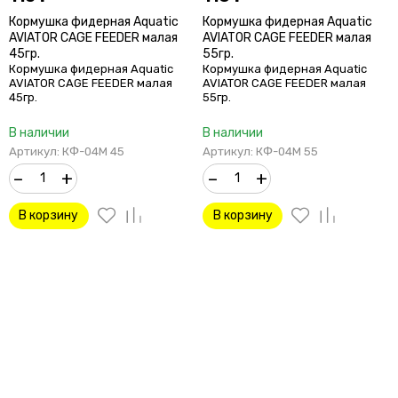
Кормушка фидерная Aquatic
Кормушка фидерная Aquatic
AVIATOR CAGE FEEDER малая
AVIATOR CAGE FEEDER малая
45гр.
55гр.
Кормушка фидерная Aquatic
Кормушка фидерная Aquatic
AVIATOR CAGE FEEDER малая
AVIATOR CAGE FEEDER малая
45гр.
55гр.
В наличии
В наличии
Артикул: КФ-04М 45
Артикул: КФ-04М 55
–
+
–
+
В корзину
В корзину