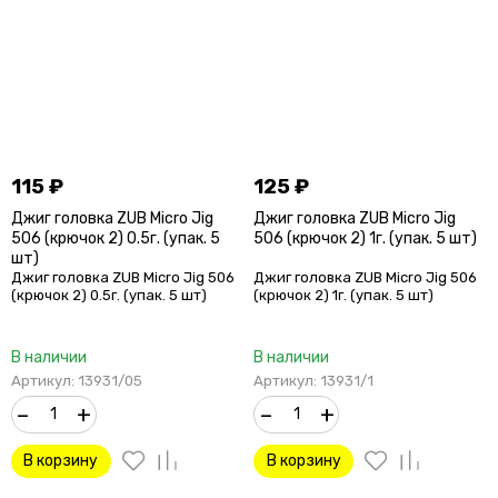
115
₽
125
₽
Джиг головка ZUB Micro Jig
Джиг головка ZUB Micro Jig
506 (крючок 2) 0.5г. (упак. 5
506 (крючок 2) 1г. (упак. 5 шт)
шт)
Джиг головка ZUB Micro Jig 506
Джиг головка ZUB Micro Jig 506
(крючок 2) 0.5г. (упак. 5 шт)
(крючок 2) 1г. (упак. 5 шт)
В наличии
В наличии
Артикул: 13931/05
Артикул: 13931/1
–
+
–
+
В корзину
В корзину