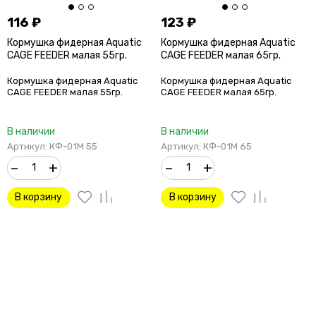
116
₽
123
₽
Кормушка фидерная Aquatic
Кормушка фидерная Aquatic
CAGE FEEDER малая 55гр.
CAGE FEEDER малая 65гр.
Кормушка фидерная Aquatic
Кормушка фидерная Aquatic
CAGE FEEDER малая 55гр.
CAGE FEEDER малая 65гр.
В наличии
В наличии
Артикул: КФ-01М 55
Артикул: КФ-01М 65
–
+
–
+
В корзину
В корзину