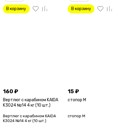
В корзину
В корзину
160
₽
15
₽
Вертлюг с карабином KAIDA
стопор M
K3024 №14 4 кг (10 шт.)
Вертлюг с карабином KAIDA
стопор M
K3024 №14 4 кг (10 шт.)