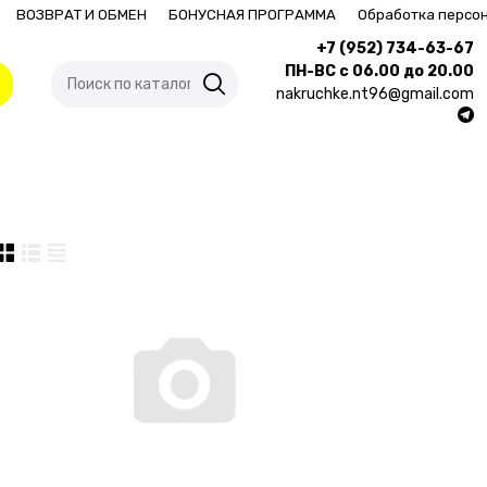
ВОЗВРАТ И ОБМЕН
БОНУСНАЯ ПРОГРАММА
Обработка персо
+7 (952) 734-63-67
ПН-ВС с 06.00 до 20.00
nakruchke.nt96@gmail.com