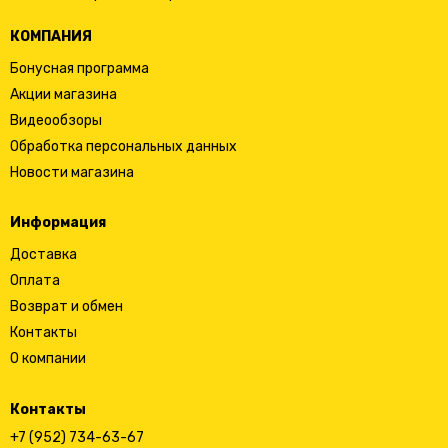
КОМПАНИЯ
Бонусная программа
Акции магазина
Видеообзоры
Обработка персональных данных
Новости магазина
Информация
Доставка
Оплата
Возврат и обмен
Контакты
О компании
Контакты
+7 (952) 734-63-67