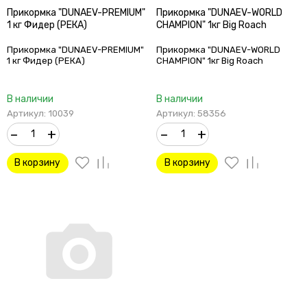
Прикормка "DUNAEV-PREMIUM"
Прикормка "DUNAEV-WORLD
1 кг Фидер (РЕКА)
CHAMPION" 1кг Big Roach
Прикормка "DUNAEV-PREMIUM"
Прикормка "DUNAEV-WORLD
1 кг Фидер (РЕКА)
CHAMPION" 1кг Big Roach
В наличии
В наличии
Артикул: 10039
Артикул: 58356
–
+
–
+
В корзину
В корзину