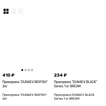
410
₽
234
₽
Прикормка "DUNAEV BIGFISH"
Прикормка "DUNAEV BLACK"
2кг
Series 1 кг BREAM
Прикормка "DUNAEV BIGFISH"
Прикормка DUNAEV BLACK
2кг
Series 1 кг BREAM