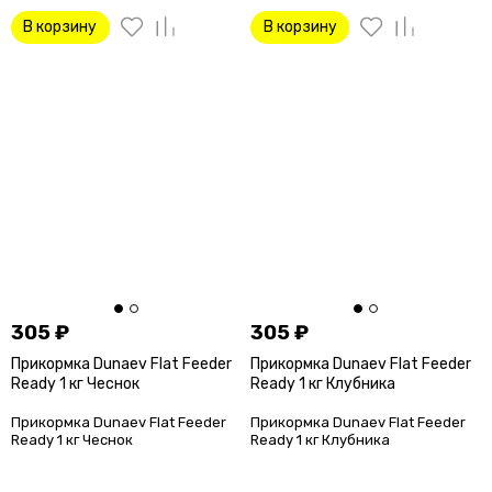
В корзину
В корзину
305
₽
305
₽
Прикормка Dunaev Flat Feeder
Прикормка Dunaev Flat Feeder
Ready 1 кг Чеснок
Ready 1 кг Клубника
Прикормка Dunaev Flat Feeder
Прикормка Dunaev Flat Feeder
Ready 1 кг Чеснок
Ready 1 кг Клубника