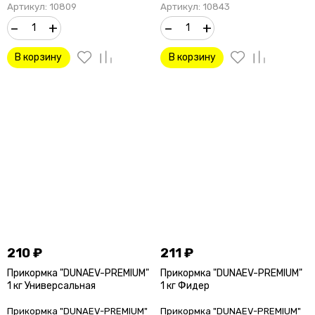
Артикул: 10809
Артикул: 10843
–
+
–
+
В корзину
В корзину
210
₽
211
₽
Прикормка "DUNAEV-PREMIUM"
Прикормка "DUNAEV-PREMIUM"
1 кг Универсальная
1 кг Фидер
Прикормка "DUNAEV-PREMIUM"
Прикормка "DUNAEV-PREMIUM"