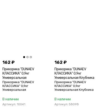
162
₽
162
₽
Прикормка "DUNAEV
Прикормка "DUNAEV
КЛАССИКА" 0,9кг
КЛАССИКА" 0,9кг
Универсальная
Универсальная Клубника
Прикормка "DUNAEV
Прикормка "DUNAEV
КЛАССИКА" 0,9кг
КЛАССИКА" 0,9кг
Универсальная
Универсальная Клубника
В наличии
В наличии
Артикул: 10041
Артикул: 58098