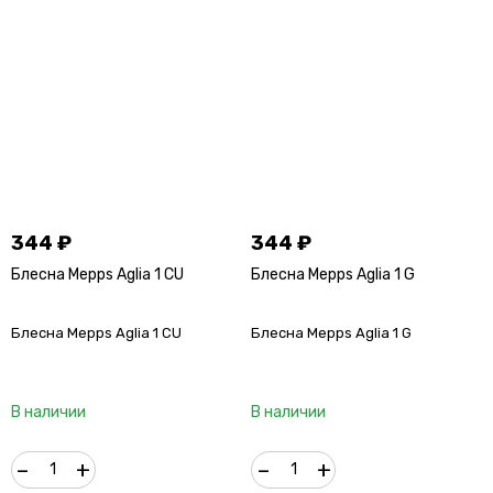
344
₽
344
₽
Блесна Mepps Aglia 1 CU
Блесна Mepps Aglia 1 G
Блесна Mepps Aglia 1 CU
Блесна Mepps Aglia 1 G
В наличии
В наличии
–
+
–
+