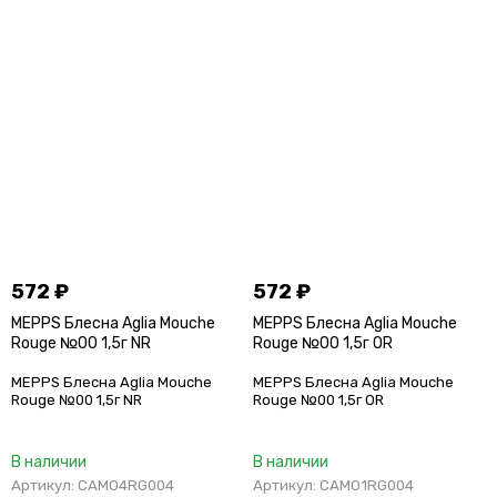
572
₽
572
₽
MEPPS Блесна Aglia Mouche
MEPPS Блесна Aglia Mouche
Rouge №00 1,5г NR
Rouge №00 1,5г OR
MEPPS Блесна Aglia Mouche
MEPPS Блесна Aglia Mouche
Rouge №00 1,5г NR
Rouge №00 1,5г OR
В наличии
В наличии
Артикул: CAMO4RG004
Артикул: CAMO1RG004