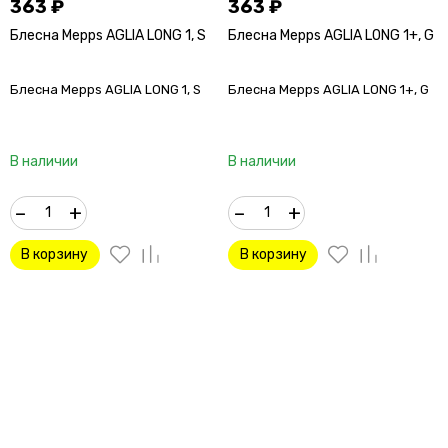
363
₽
363
₽
Блесна Mepps AGLIA LONG 1, S
Блесна Mepps AGLIA LONG 1+, G
Блесна Mepps AGLIA LONG 1, S
Блесна Mepps AGLIA LONG 1+, G
В наличии
В наличии
–
+
–
+
В корзину
В корзину