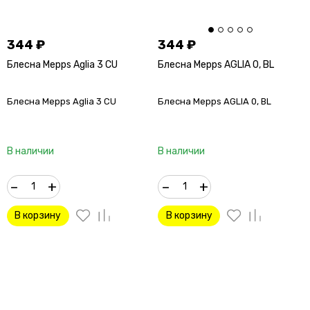
344
₽
344
₽
Блесна Mepps Aglia 3 CU
Блесна Mepps AGLIA 0, BL
Блесна Mepps Aglia 3 CU
Блесна Mepps AGLIA 0, BL
В наличии
В наличии
–
+
–
+
В корзину
В корзину