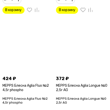
В корзину
В корзину
424
₽
372
₽
MEPPS Блесна Aglia Fluo №2
MEPPS Блесна Aglia Longue №0
4,5г phospho
2,5г AG
MEPPS Блесна Aglia Fluo №2
MEPPS Блесна Aglia Longue №0
4,5г phospho
2,5г AG