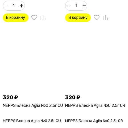
–
+
–
+
В корзину
В корзину
320
₽
320
₽
MEPPS Блесна Aglia №0 2,5г CU
MEPPS Блесна Aglia №0 2,5г OR
MEPPS Блесна Aglia №0 2,5г CU
MEPPS Блесна Aglia №0 2,5г OR