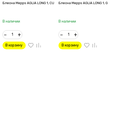
Блесна Mepps AGLIA LONG 1, CU
Блесна Mepps AGLIA LONG 1, G
В наличии
В наличии
–
+
–
+
В корзину
В корзину