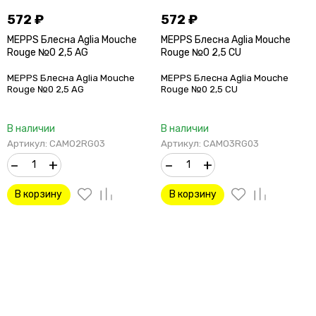
572
₽
572
₽
MEPPS Блесна Aglia Mouche
MEPPS Блесна Aglia Mouche
Rouge №0 2,5 AG
Rouge №0 2,5 CU
MEPPS Блесна Aglia Mouche
MEPPS Блесна Aglia Mouche
Rouge №0 2,5 AG
Rouge №0 2,5 CU
В наличии
В наличии
Артикул: CAMO2RG03
Артикул: CAMO3RG03
–
+
–
+
В корзину
В корзину