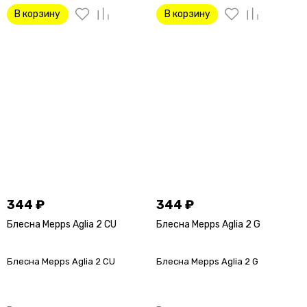
В корзину
В корзину
344
₽
344
₽
Блесна Mepps Aglia 2 CU
Блесна Mepps Aglia 2 G
Блесна Mepps Aglia 2 CU
Блесна Mepps Aglia 2 G