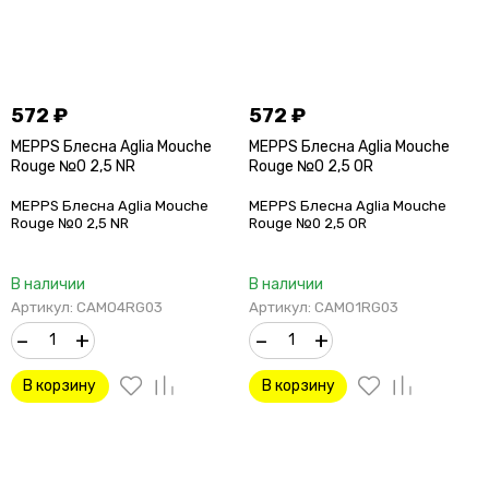
572
₽
572
₽
MEPPS Блесна Aglia Mouche
MEPPS Блесна Aglia Mouche
Rouge №0 2,5 NR
Rouge №0 2,5 OR
MEPPS Блесна Aglia Mouche
MEPPS Блесна Aglia Mouche
Rouge №0 2,5 NR
Rouge №0 2,5 OR
В наличии
В наличии
Артикул: CAMO4RG03
Артикул: CAMO1RG03
–
+
–
+
В корзину
В корзину