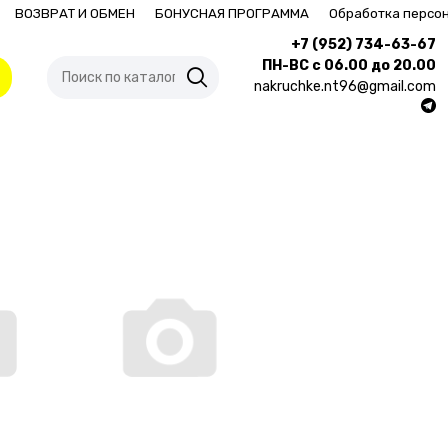
ВОЗВРАТ И ОБМЕН
БОНУСНАЯ ПРОГРАММА
Обработка персо
+7 (952) 734-63-67
ПН-ВС с 06.00 до 20.00
nakruchke.nt96@gmail.com