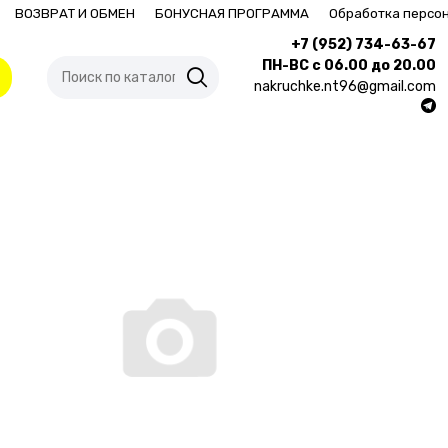
ВОЗВРАТ И ОБМЕН
БОНУСНАЯ ПРОГРАММА
Обработка персо
+7 (952) 734-63-67
ПН-ВС с 06.00 до 20.00
nakruchke.nt96@gmail.com