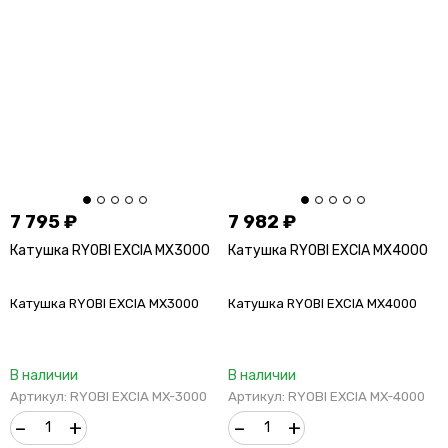
7 795
₽
7 982
₽
Катушка RYOBI EXCIA MX3000
Катушка RYOBI EXCIA MX4000
Катушка RYOBI EXCIA MX3000
Катушка RYOBI EXCIA MX4000
В наличии
В наличии
Артикул: RYOBI EXCIA MX-3000
Артикул: RYOBI EXCIA MX-4000
–
+
–
+