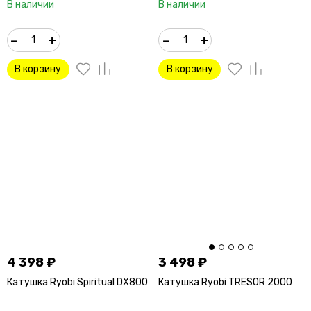
В наличии
В наличии
–
+
–
+
В корзину
В корзину
4 398
₽
3 498
₽
Катушка Ryobi Spiritual DX800
Катушка Ryobi TRESOR 2000