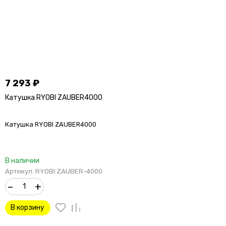
7 293
₽
Катушка RYOBI ZAUBER4000
Катушка RYOBI ZAUBER4000
В наличии
Артикул: RYOBI ZAUBER-4000
–
+
В корзину