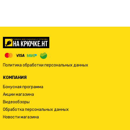
Политика обработки персональных данных
КОМПАНИЯ
Бонусная программа
Акции магазина
Видеообзоры
Обработка персональных данных
Новости магазина