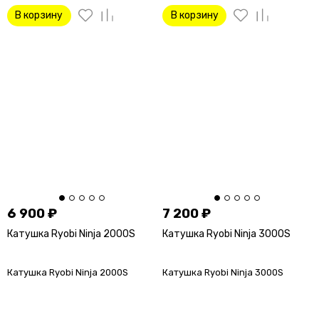
В корзину
В корзину
6 900
₽
7 200
₽
Катушка Ryobi Ninja 2000S
Катушка Ryobi Ninja 3000S
Катушка Ryobi Ninja 2000S
Катушка Ryobi Ninja 3000S