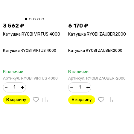
3 562
₽
6 170
₽
Катушка RYOBI VIRTUS 4000
Катушка RYOBI ZAUBER2000
Катушка RYOBI VIRTUS 4000
Катушка RYOBI ZAUBER2000
В наличии
В наличии
Артикул: RYOBI VIRTUS 4000
Артикул: RYOBI ZAUBER-2000
–
+
–
+
В корзину
В корзину