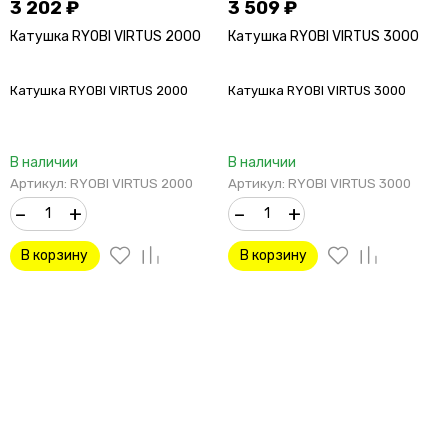
3 202
₽
3 509
₽
Катушка RYOBI VIRTUS 2000
Катушка RYOBI VIRTUS 3000
Катушка RYOBI VIRTUS 2000
Катушка RYOBI VIRTUS 3000
В наличии
В наличии
Артикул: RYOBI VIRTUS 2000
Артикул: RYOBI VIRTUS 3000
–
+
–
+
В корзину
В корзину