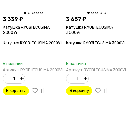
3 339
₽
3 657
₽
Катушка RYOBI ECUSIMA
Катушка RYOBI ECUSIMA
2000Vi
3000Vi
Катушка RYOBI ECUSIMA 2000Vi
Катушка RYOBI ECUSIMA 3000Vi
В наличии
В наличии
Артикул: RYOBI ECUSIMA 2000Vi
Артикул: RYOBI ECUSIMA 3000Vi
–
+
–
+
В корзину
В корзину